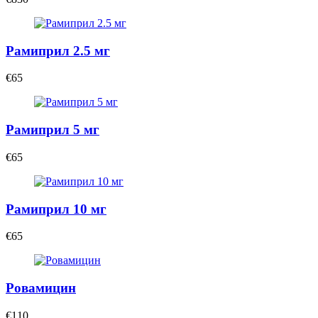
Рамиприл 2.5 мг
€65
Рамиприл 5 мг
€65
Рамиприл 10 мг
€65
Ровамицин
€110