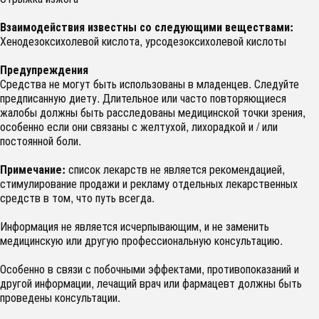
Взаимодействия известны со следующими веществами:
Хенодезоксихолевой кислота, урсодезоксихолевой кислоты
Предупреждения
Средства не могут быть использованы в младенцев. Следуйте
предписанную диету. Длительное или часто повторяющиеся
жалобы должны быть расследованы медицинской точки зрения,
особенно если они связаны с желтухой, лихорадкой и / или
постоянной боли.
Примечание:
список лекарств не является рекомендацией,
стимулирование продажи и рекламу отдельных лекарственных
средств в том, что путь всегда.
Информация не является исчерпывающим, и не заменить
медицинскую или другую профессиональную консультацию.
Особенно в связи с побочными эффектами, противопоказаний и
другой информации, лечащий врач или фармацевт должны быть
проведены консультации.