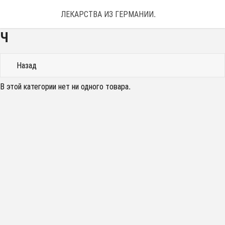
ЛЕКАРСТВА ИЗ ГЕРМАНИИ. ЗАКАЗАТЬ ЛЕКАРС
Ч
Назад
В этой категории нет ни одного товара.