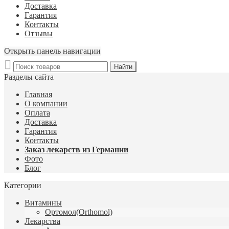
Доставка
Гарантия
Контакты
Отзывы
Открыть панель навигации
Разделы сайта
Главная
О компании
Оплата
Доставка
Гарантия
Контакты
Заказ лекарств из Германии
Фото
Блог
Категории
Витамины
Ортомол(Orthomol)
Лекарства