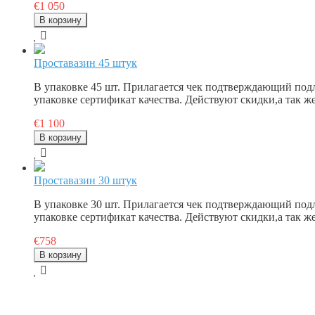
€1 050
Проставазин 45 штук
В упаковке 45 шт. Прилагается чек подтверждающий под
упаковке сертификат качества. Действуют скидки,а так 
€1 100
Проставазин 30 штук
В упаковке 30 шт. Прилагается чек подтверждающий под
упаковке сертификат качества. Действуют скидки,а так 
€758