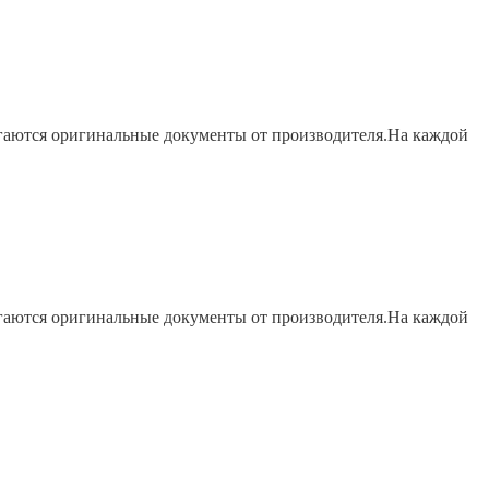
агаются оригинальные документы от производителя.На каждой
агаются оригинальные документы от производителя.На каждой