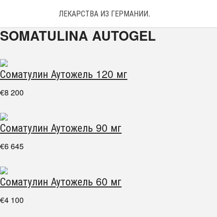
ЛЕКАРСТВА ИЗ ГЕРМАНИИ. ЗАКАЗАТЬ ЛЕКАРС
SOMATULINA AUTOGEL
Соматулин Аутожель 120 мг
€8 200
Соматулин Аутожель 90 мг
€6 645
Соматулин Аутожель 60 мг
€4 100