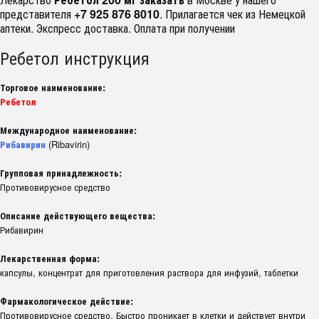
представителя
+7 925 876 8010
. Прилагается чек из Немецкой
аптеки. Экспресс доставка. Оплата при получении
Ребетол инструкция
Торговое наименование:
Ребетол
Международное наименование:
Рибавирин
(Ribavirin)
Групповая принадлежность:
Противовирусное средство
Описание действующего вещества:
Рибавирин
Лекарственная форма:
капсулы, концентрат для приготовления раствора для инфузий, таблетки
Фармакологическое действие:
Противовирусное средство. Быстро проникает в клетки и действует внутри