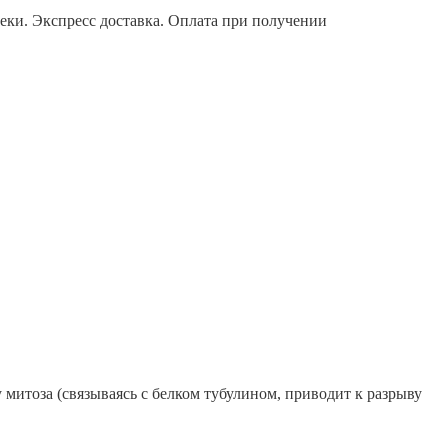
теки. Экспресс доставка. Оплата при получении
 митоза (связываясь с белком тубулином, приводит к разрыву