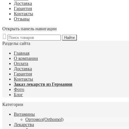
Доставка
Гарантия
Контакты
Отзывы
Открыть панель навигации
Разделы сайта
Главная
О компании
Оплата
Доставка
Гарантия
Контакты
Заказ лекарств из Германии
Фото
Блог
Категории
Витамины
Ортомол(Orthomol)
Лекарства