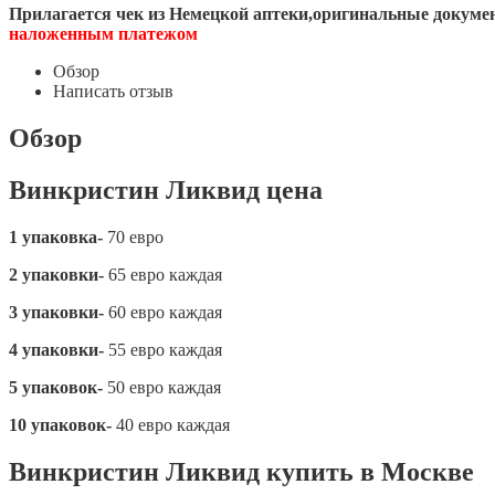
Прилагается чек из Немецкой аптеки,оригинальные докумен
наложенным платежом
Обзор
Написать отзыв
Обзор
Винкристин Ликвид цена
1 упаковка-
70 евро
2 упаковки-
65 евро каждая
3 упаковки-
60 евро каждая
4 упаковки-
55 евро каждая
5 упаковок-
50 евро каждая
10 упаковок-
40 евро каждая
Винкристин Ликвид купить в Москве