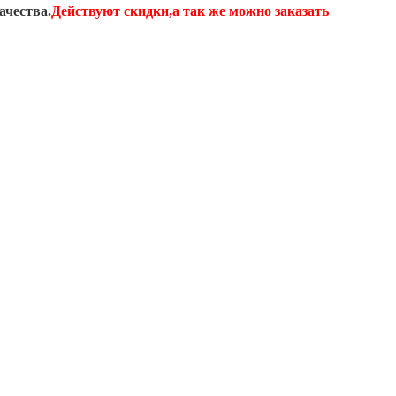
ачества.
Действуют скидки,а так же можно заказать