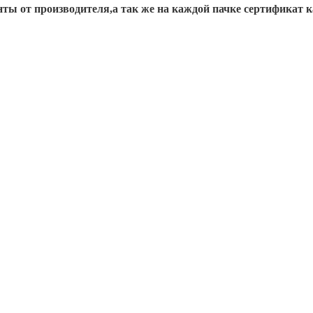
ты от производителя,а так же на каждой пачке сертификат к