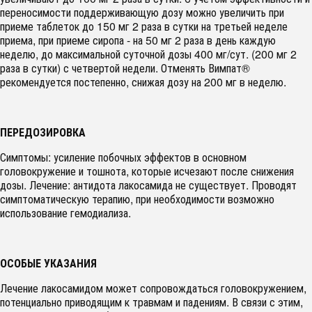
переносимости поддерживающую дозу можно увеличить при
приеме таблеток до 150 мг 2 раза в сутки на третьей неделе
приема, при приеме сиропа - на 50 мг 2 раза в день каждую
неделю, до максимальной суточной дозы 400 мг/сут. (200 мг 2
раза в сутки) с четвертой недели. Отменять Вимпат®
рекомендуется постепенно, снижая дозу на 200 мг в неделю.
ПЕРЕДОЗИРОВКА
Симптомы: усиление побочных эффектов в основном
головокружение и тошнота, которые исчезают после снижения
дозы. Лечение: антидота лакосамида не существует. Проводят
симптоматическую терапию, при необходимости возможно
использование гемодиализа.
ОСОБЫЕ УКАЗАНИЯ
Лечение лакосамидом может сопровождаться головокружением,
потенциально приводящим к травмам и падениям. В связи с этим,