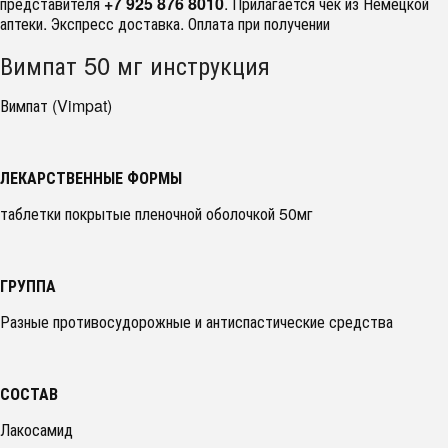
представителя
+7 925 876 8010
. Прилагается чек из Немецкой
аптеки. Экспресс доставка. Оплата при получении
Вимпат 50 мг инструкция
Вимпат (Vimpat)
ЛЕКАРСТВЕННЫЕ ФОРМЫ
таблетки покрытые пленочной оболочкой 50мг
ГРУППА
Разные противосудорожные и антиспастические средства
СОСТАВ
Лакосамид