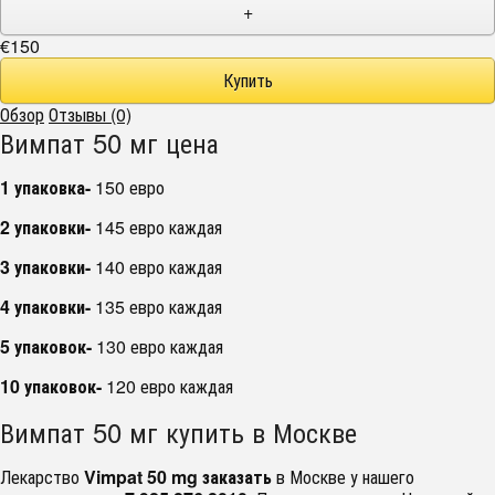
+
€150
Обзор
Отзывы (0)
Вимпат 50 мг цена
1 упаковка-
150 евро
2 упаковки-
145 евро каждая
3 упаковки-
140 евро каждая
4 упаковки-
135 евро каждая
5 упаковок-
130 евро каждая
10 упаковок-
120 евро каждая
Вимпат 50 мг купить в Москве
Лекарство
Vimpat 50 mg заказать
в Москве у нашего