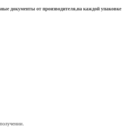
ьные документы от производителя,на каждой упаковке
 получении.