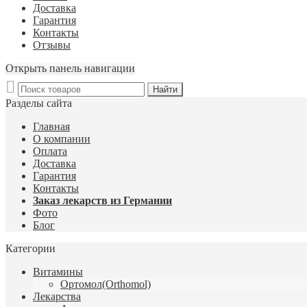
Доставка
Гарантия
Контакты
Отзывы
Открыть панель навигации
Разделы сайта
Главная
О компании
Оплата
Доставка
Гарантия
Контакты
Заказ лекарств из Германии
Фото
Блог
Категории
Витамины
Ортомол(Orthomol)
Лекарства