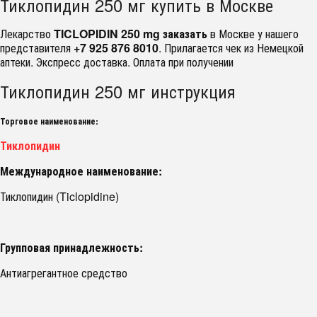
Тиклопидин 250 мг купить в Москве
Лекарство
TICLOPIDIN 250 mg заказать
в Москве у нашего
представителя
+7 925 876 8010
. Прилагается чек из Немецкой
аптеки. Экспресс доставка. Оплата при получении
Тиклопидин 250 мг инструкция
Торговое наименование:
Тиклопидин
Международное наименование:
Тиклопидин (Ticlopidine)
Групповая принадлежность:
Антиагрегантное средство