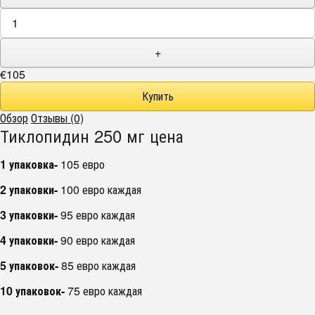
+
€105
Обзор
Отзывы (0)
Тиклопидин 250 мг цена
1 упаковка-
105 евро
2 упаковки-
100 евро каждая
3 упаковки-
95 евро каждая
4 упаковки-
90 евро каждая
5 упаковок-
85 евро каждая
10 упаковок-
75 евро каждая