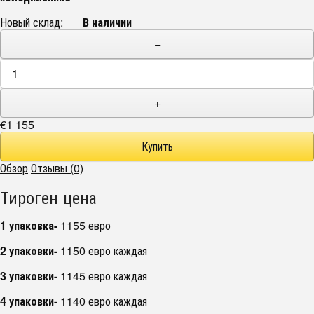
Новый склад:
В наличии
−
+
€1 155
Обзор
Отзывы (0)
Тироген цена
1 упаковка-
1155 евро
2 упаковки-
1150 евро каждая
3 упаковки-
1145 евро каждая
4 упаковки-
1140 евро каждая