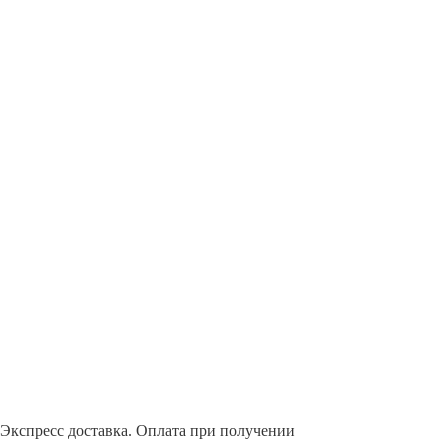
. Экспресс доставка. Оплата при получении