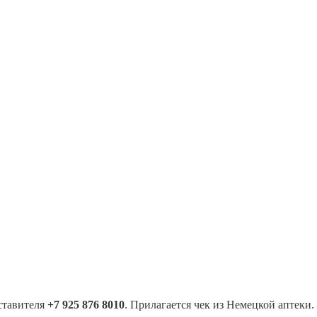
ставителя
+7 925 876 8010
. Прилагается чек из Немецкой аптеки