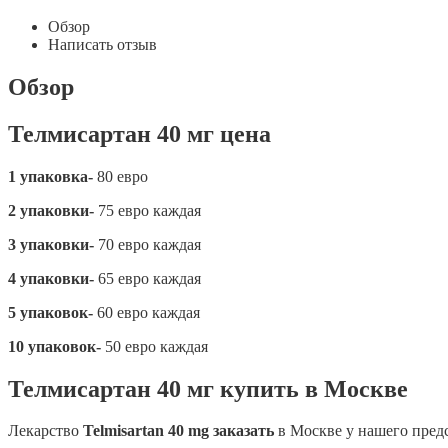
Обзор
Написать отзыв
Обзор
Телмисартан 40 мг цена
1 упаковка-
80 евро
2 упаковки-
75 евро каждая
3 упаковки-
70 евро каждая
4 упаковки-
65 евро каждая
5 упаковок-
60 евро каждая
10 упаковок-
50 евро каждая
Телмисартан 40 мг купить в Москве
Лекарство
Telmisartan 40 mg заказать
в Москве у нашего пред