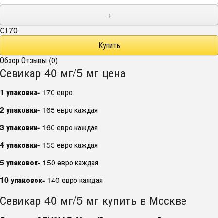
+
€170
Обзор
Отзывы (0)
Севикар 40 мг/5 мг цена
1 упаковка-
170 евро
2 упаковки-
165 евро каждая
3 упаковки-
160 евро каждая
4 упаковки-
155 евро каждая
5 упаковок-
150 евро каждая
10 упаковок-
140 евро каждая
Севикар 40 мг/5 мг купить в Москве