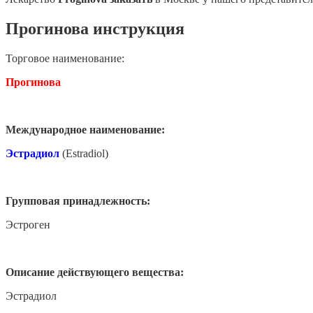
Прогинова инструкция
Торговое наименование:
Прогинова
Международное наименование:
Эстрадиол
(Estradiol)
Групповая принадлежность:
Эстроген
Описание действующего вещества:
Эстрадиол