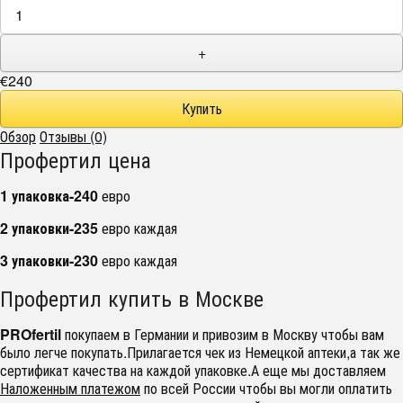
+
€240
Обзор
Отзывы (0)
Профертил цена
1 упаковка-240
евро
2 упаковки-235
евро каждая
3 упаковки-230
евро каждая
Профертил купить в Москве
PROfertil
покупаем в Германии и привозим в Москву чтобы вам
было легче покупать.Прилагается чек из Немецкой аптеки,а так же
сертификат качества на каждой упаковке.А еще мы доставляем
Наложенным платежом
по всей России чтобы вы могли оплатить