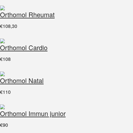
Orthomol Rheumat
€108,30
Orthomol Cardio
€108
Orthomol Natal
€110
Orthomol Immun junior
€90