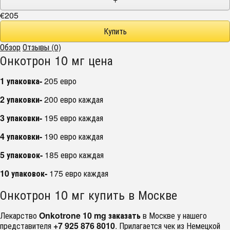
€205
Обзор
Отзывы (0)
Онкотрон 10 мг цена
1 упаковка-
205 евро
2 упаковки-
200 евро каждая
3 упаковки-
195 евро каждая
4 упаковки-
190 евро каждая
5 упаковок-
185 евро каждая
10 упаковок-
175 евро каждая
Онкотрон 10 мг купить в Москве
Лекарство
Onkotrone 10 mg заказать
в Москве у нашего
представителя
+7 925 876 8010
. Прилагается чек из Немецкой