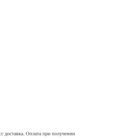
сс доставка. Оплата при получении