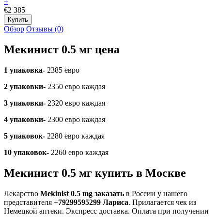
+
€2 385
Обзор
Отзывы (0)
Мекинист 0.5 мг цена
1 упаковка-
2385 евро
2 упаковки-
2350 евро каждая
3 упаковки-
2320 евро каждая
4 упаковки-
2300 евро каждая
5 упаковок-
2280 евро каждая
10 упаковок-
2260 евро каждая
Мекинист 0.5 мг купить в Москве
Лекарство
Mekinist 0.5 mg заказать
в России у нашего
представителя
+79299595299 Лариса
. Прилагается чек из
Немецкой аптеки. Экспресс доставка. Оплата при получении