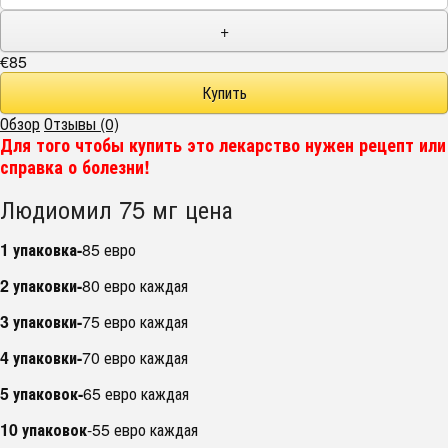
+
€85
Обзор
Отзывы (0)
Для того чтобы купить это лекарство нужен рецепт или
справка о болезни!
Людиомил 75 мг цена
1 упаковка-
85 евро
2 упаковки-
80 евро каждая
3 упаковки-
75 евро каждая
4 упаковки-
70 евро каждая
5 упаковок-
65 евро каждая
10 упаковок
-55 евро каждая