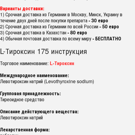
Варианты доставки:
1) Срочная доставка из Германии в Москву, Минск, Украину в
течение двух дней после покупки препарата
- 30 евро
2) Срочная доставка из Германии по всей России
- 50 евро
3) Срочная доставка в Казахстан
- 80 евро
4) Обычная почтовая доставка по всему миру
- БЕСПЛАТНО
L-Тироксин 175 инструкция
Торговое наименование:
L-Тироксин
Международное наименование:
Левотироксин натрий (Levothyroxine sodium)
Групповая принадлежность:
Тиреоидное средство
Описание действующего вещества:
Левотироксин натрий
Лекарственная форма: