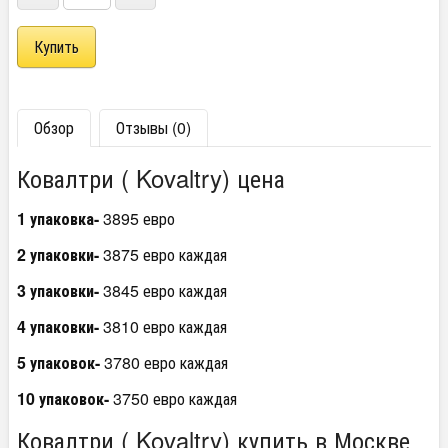
Обзор
Отзывы (0)
Ковалтри ( Kovaltry) цена
1 упаковка-
3895 евро
2 упаковки-
3875 евро каждая
3 упаковки-
3845 евро каждая
4 упаковки-
3810 евро каждая
5 упаковок-
3780 евро каждая
10 упаковок-
3750 евро каждая
Ковалтри ( Kovaltry) купить в Москве