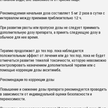
Рекомендуемая начальная доза составляет 5 мг 2 раза в сутки с
интервалом между приемами приблизительно 12 ч.
При развитии рвоты или пропуске дозы не следует принимать
дополнительную дозу препарата, а принять следующую дозу в
обычное для нее время.
Терапию продолжают до тех пор. пока наблюдается
положительным эффект от лечения или до тех пор, пока не будет
отмечаться развитие тяжелой токсичности, которую невозможно
контролировать назначением дополнительной терапии или с
помощью коррекции дозы акситиниба.
Рекомендации по коррекции дозы
Повышение и снижение дозы препарата рекомендуется проводить
в зависимости от индивидуальной оценки безопасности и
переносимости.