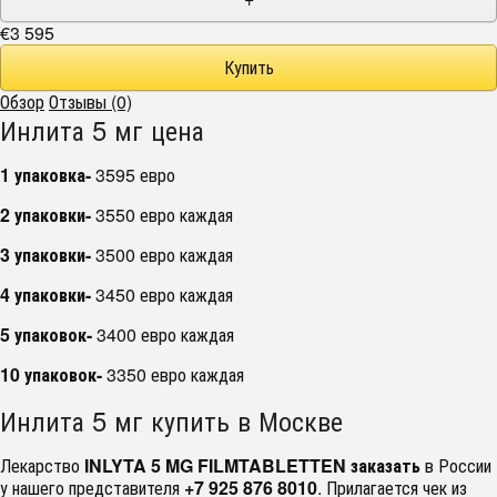
€3 595
Обзор
Отзывы (0)
Инлита 5 мг цена
1 упаковка-
3595 евро
2 упаковки-
3550 евро каждая
3 упаковки-
3500 евро каждая
4 упаковки-
3450 евро каждая
5 упаковок-
3400 евро каждая
10 упаковок-
3350 евро каждая
Инлита 5 мг купить в Москве
Лекарство
INLYTA 5 MG FILMTABLETTEN заказать
в России
у нашего представителя
+7 925 876 8010
. Прилагается чек из