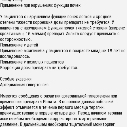
Применение при нарушениях функции почек
У пациентов с нарушением функции почек легкой и средней
степени тяжести коррекция дозы препарата не требуется. У
пациентов с нарушением функции почек тяжелой степени (клиренс
креатинниа < 15 мл/мин) препарат Инлита следует принимать с
осторожностью.
Применение у детей
Применение акситиниба у пациентов в возрасте младше 18 лет не
исследовалось.
Применение у пожилых пациентов
Коррекция дозы препарата не требуется.
Особые указания
Артериальная гипертензия
Имеются сообщения о развитии артериальной гипертензии при
применении препарата Инлита. В основном данный побочный
эффект отмечается в течение первого месяца терапии,
преимущественно в первые четыре дня. Перед началом терапии
акситинибом необходимо скорректировать артериальное
давление. В дальнейшем необходим тщательный мониторинг