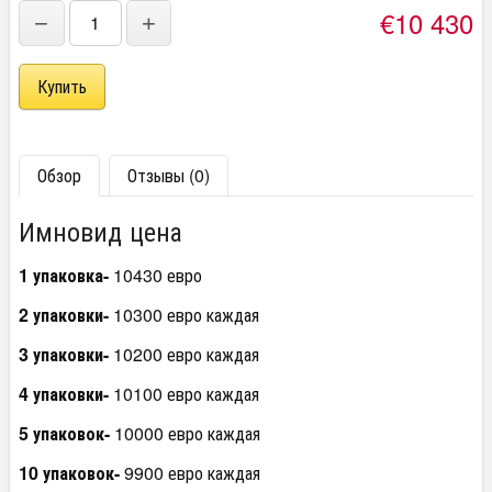
€10 430
−
+
Обзор
Отзывы (0)
Имновид цена
1 упаковка-
10430 евро
2 упаковки-
10300 евро каждая
3 упаковки-
10200 евро каждая
4 упаковки-
10100 евро каждая
5 упаковок-
10000 евро каждая
10 упаковок-
9900 евро каждая