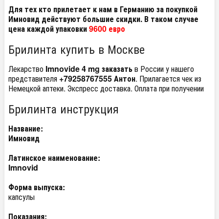
Для тех кто прилетает к нам в Германию за покупкой
Имновид действуют большие скидки. В таком случае
цена каждой упаковки
9600 евро
Брилинта купить в Москве
Лекарство
Imnovide 4 mg заказать
в России у нашего
представителя
+79258767555 Антон
. Прилагается чек из
Немецкой аптеки. Экспресс доставка. Оплата при получении
Брилинта инструкция
Название:
Имновид
Латинское наименование:
Imnovid
Форма выпуска:
капсулы
Показания: