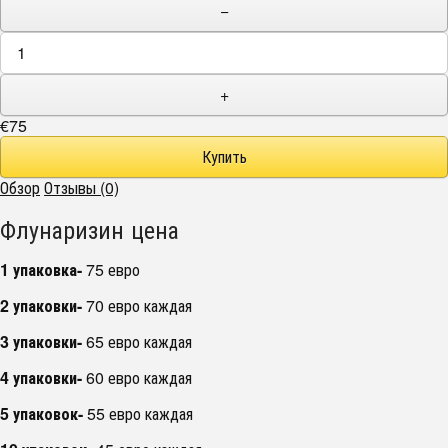
−
+
€75
Обзор
Отзывы (0)
Флунаризин цена
1 упаковка-
75 евро
2 упаковки-
70 евро каждая
3 упаковки-
65 евро каждая
4 упаковки-
60 евро каждая
5 упаковок-
55 евро каждая