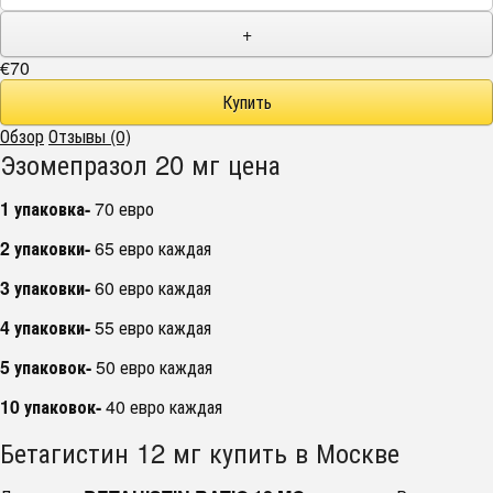
+
€70
Обзор
Отзывы (0)
Эзомепразол 20 мг цена
1 упаковка-
70 евро
2 упаковки-
65 евро каждая
3 упаковки-
60 евро каждая
4 упаковки-
55 евро каждая
5 упаковок-
50 евро каждая
10 упаковок-
40 евро каждая
Бетагистин 12 мг купить в Москве