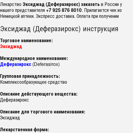
Лекарство
Эксиджад (Деферазирокс) заказать
в России у
нашего представителя
+7 925 876 8010
. Прилагается чек из
Немецкой аптеки. Экспресс доставка. Оплата при получении
Эксиджад (Деферазирокс) инструкция
Торговое наименование:
Эксиджад
Международное наименование:
Деферазирокс
(Deferasirox)
Групповая принадлежность:
Комплексообразующее средство
Описание действующего вещества:
Деферазирокс
Описание для торгового наименования:
Эксиджад
Лекарственная форма: