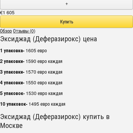
+
€1 605
Обзор
Отзывы (0)
Эксиджад (Деферазирокс) цена
1 упаковка-
1605 евро
2 упаковки-
1590 евро каждая
3 упаковки-
1570 евро каждая
4 упаковки-
1550 евро каждая
5 упаковок-
1530 евро каждая
10 упаковок-
1495 евро каждая
Эксиджад (Деферазирокс) купить в
Москве