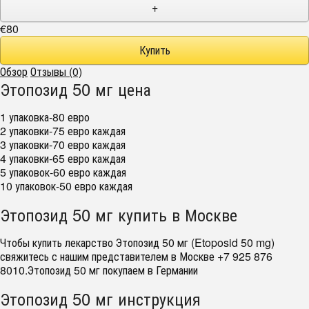
+
€80
Обзор
Отзывы (0)
Этопозид 50 мг цена
1 упаковка-80 евро
2 упаковки-75 евро каждая
3 упаковки-70 евро каждая
4 упаковки-65 евро каждая
5 упаковок-60 евро каждая
10 упаковок-50 евро каждая
Этопозид 50 мг купить в Москве
Чтобы купить лекарство Этопозид 50 мг (Etoposid 50 mg)
свяжитесь с нашим представителем в Москве +7 925 876
8010.Этопозид 50 мг покупаем в Германии
Этопозид 50 мг инструкция