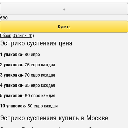
+
€80
Обзор
Отзывы (0)
Эсприко суспензия цена
1 упаковка-
80 евро
2 упаковки-
75 евро каждая
3 упаковки-
70 евро каждая
4 упаковки-
65 евро каждая
5 упаковок-
60 евро каждая
10 упаковок-
50 евро каждая
Эсприко суспензия купить в Москве