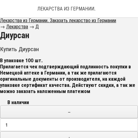
ЛЕКАРСТВА ИЗ ГЕРМАНИИ. ЗАКАЗАТЬ ЛЕКАРС
Лекарства из Германии. Заказать лекарство из Германии
→
Лекарства
→
Д
Диурсан
Купить Диурсан
В упаковке 100 шт.
Прилагается чек подтверждающий подлинность покупки в
Немецкой аптеке в Германии, а так же прилагаются
оригинальные документы от производителя, на каждой
упаковке сертификат качества
. Действуют скидки, а так же
можно заказать наложенным платежом
В наличии
−
+