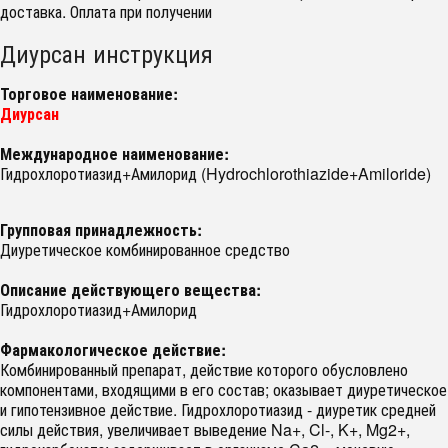
доставка. Оплата при получении
Диурсан инструкция
Торговое наименование:
Диурсан
Международное наименование:
Гидрохлоротиазид+Амилорид (Hydrochlorothiazide+Amiloride)
Групповая принадлежность:
Диуретическое комбинированное средство
Описание действующего вещества:
Гидрохлоротиазид+Амилорид
Фармакологическое действие:
Комбинированный препарат, действие которого обусловлено
компонентами, входящими в его состав; оказывает диуретическое
и гипотензивное действие. Гидрохлоротиазид - диуретик средней
силы действия, увеличивает выведение Na+, Cl-, K+, Mg2+,