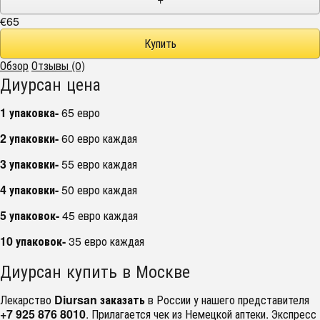
€65
Обзор
Отзывы (0)
Диурсан цена
1 упаковка-
65 евро
2 упаковки-
60 евро каждая
3 упаковки-
55 евро каждая
4 упаковки-
50 евро каждая
5 упаковок-
45 евро каждая
10 упаковок-
35 евро каждая
Диурсан купить в Москве
Лекарство
Diursan заказать
в России у нашего представителя
+7 925 876 8010
. Прилагается чек из Немецкой аптеки. Экспресс