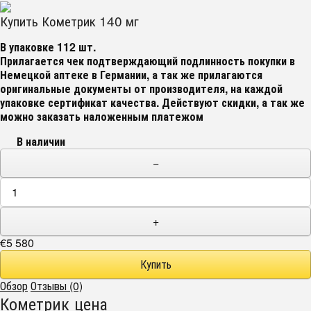
Купить Кометрик 140 мг
В упаковке 112 шт.
Прилагается чек подтверждающий подлинность покупки в
Немецкой аптеке в Германии, а так же прилагаются
оригинальные документы от производителя, на каждой
упаковке сертификат качества. Действуют скидки, а так же
можно заказать наложенным платежом
В наличии
−
+
€5 580
Обзор
Отзывы (0)
Кометрик цена