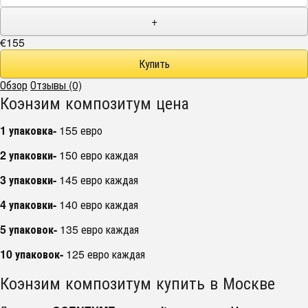
+
€155
Обзор
Отзывы (0)
Коэнзим композитум цена
1 упаковка-
155 евро
2 упаковки-
150 евро каждая
3 упаковки-
145 евро каждая
4 упаковки-
140 евро каждая
5 упаковок-
135 евро каждая
10 упаковок-
125 евро каждая
Коэнзим композитум купить в Москве