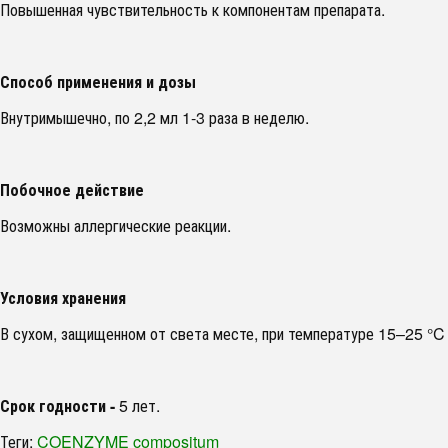
Повышенная чувствительность к компонентам препарата.
Способ применения и дозы
Внутримышечно, по 2,2 мл 1-3 раза в неделю.
Побочное действие
Возможны аллергические реакции.
Условия хранения
В сухом, защищенном от света месте, при температуре 15–25 °C
Срок годности -
5 лет.
Теги:
COENZYME compositum