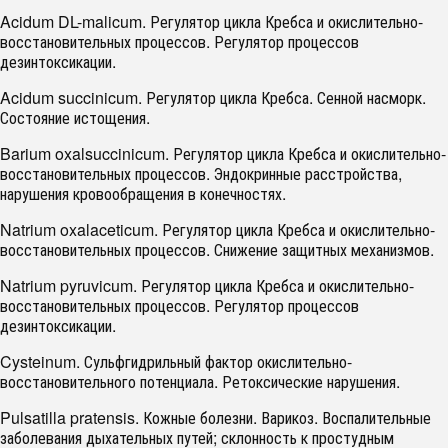
Acidum DL-malicum. Регулятор цикла Кребса и окислительно-
восстановительных процессов. Регулятор процессов
дезинтоксикации.
Acidum succinicum. Регулятор цикла Кребса. Сенной насморк.
Состояние истощения.
Barium oxalsuccinicum. Регулятор цикла Кребса и окислительно-
восстановительных процессов. Эндокринные расстройства,
нарушения кровообращения в конечностях.
Natrium oxalaceticum. Регулятор цикла Кребса и окислительно-
восстановительных процессов. Снижение защитных механизмов.
Natrium pyruvicum. Регулятор цикла Кребса и окислительно-
восстановительных процессов. Регулятор процессов
дезинтоксикации.
Cysteinum. Сульфгидрильный фактор окислительно-
восстановительного потенциала. Ретоксические нарушения.
Pulsatilla pratensis. Кожные болезни. Варикоз. Воспалительные
заболевания дыхательных путей; склонность к простудным