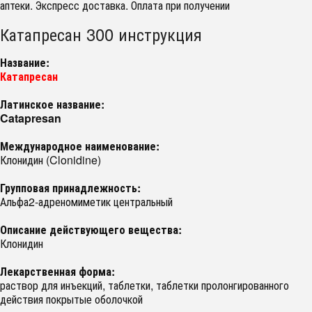
аптеки. Экспресс доставка. Оплата при получении
Катапресан 300 инструкция
Название:
Катапресан
Латинское название:
Catapresan
Международное наименование:
Клонидин (Clonidine)
Групповая принадлежность:
Альфа2-адреномиметик центральный
Описание действующего вещества:
Клонидин
Лекарственная форма:
раствор для инъекций, таблетки, таблетки пролонгированного
действия покрытые оболочкой