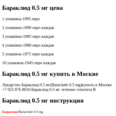
Бараклюд 0.5 мг цена
1 упаковка-1995 евро
2 упаковки-1990 евро каждая
3 упаковки-1985 евро каждая
4 упаковки-1980 евро каждая
5 упаковок-1975 евро каждая
10 упаковок-1945 евро каждая
Бараклюд 0.5 мг купить в Москве
Лекарство Бараклюд 0.5 мг(Baraclude 0.5 mg)купить в Москве
+7 925 876 8010.Бараклюд 0.5 мг лечение гепатита B
Бараклюд 0.5 мг инструкция
Бараклюд
/Baraclude 0.5 mg