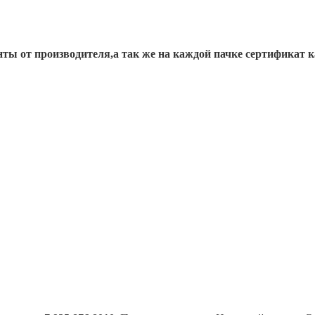
ты от производителя,а так же на каждой пачке сертификат к