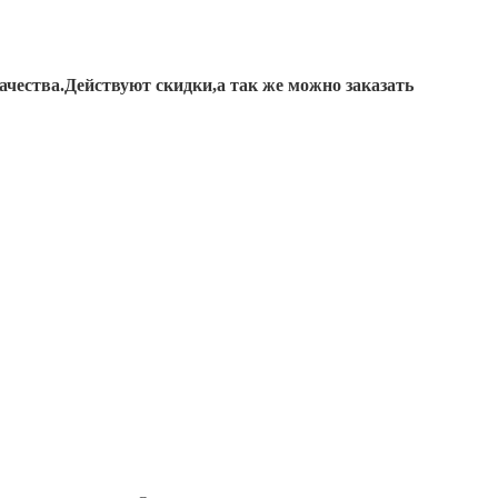
ачества.Действуют скидки,а так же можно заказать