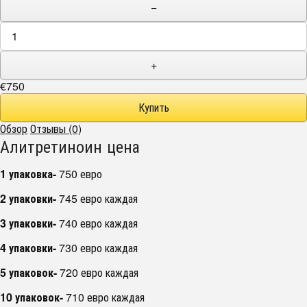
−
+
€750
Обзор
Отзывы (0)
Алитретиноин цена
1 упаковка-
750 евро
2 упаковки-
745 евро каждая
3 упаковки-
740 евро каждая
4 упаковки-
730 евро каждая
5 упаковок-
720 евро каждая
10 упаковок-
710 евро каждая