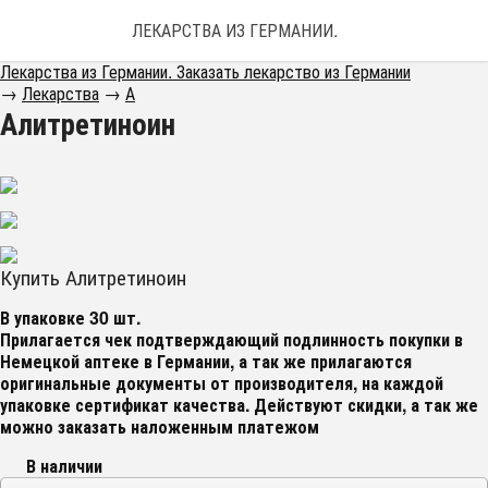
ЛЕКАРСТВА ИЗ ГЕРМАНИИ. ЗАКАЗАТЬ ЛЕКАРС
Лекарства из Германии. Заказать лекарство из Германии
→
Лекарства
→
А
Алитретиноин
Купить Алитретиноин
В упаковке 30 шт.
Прилагается чек подтверждающий подлинность покупки в
Немецкой аптеке в Германии, а так же прилагаются
оригинальные документы от производителя, на каждой
упаковке сертификат качества. Действуют скидки, а так же
можно заказать наложенным платежом
В наличии