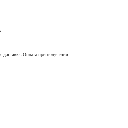
х
сс доставка. Оплата при получении