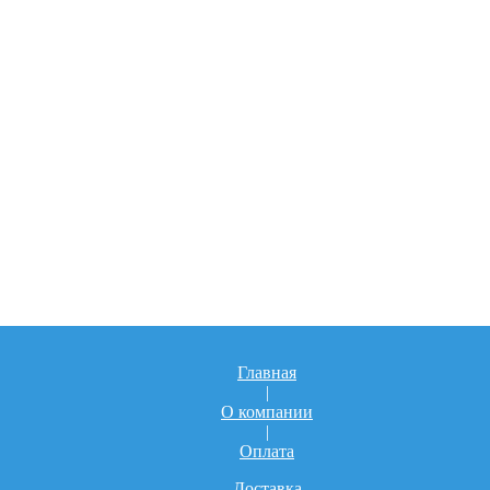
Главная
|
О компании
|
Оплата
Доставка